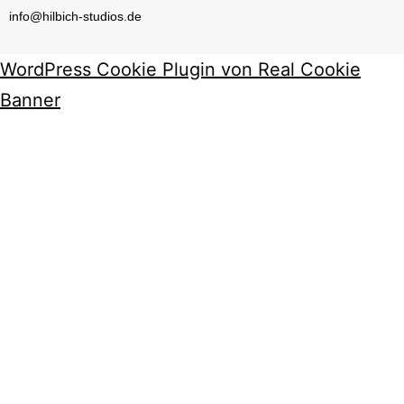
info@hilbich-studios.de
WordPress Cookie Plugin von Real Cookie
Banner