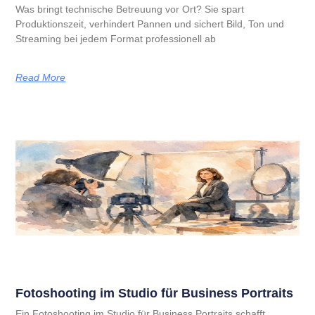
Was bringt technische Betreuung vor Ort? Sie spart
Produktionszeit, verhindert Pannen und sichert Bild, Ton und
Streaming bei jedem Format professionell ab
Read More
Fotoshooting im Studio für Business Portraits
Ein Fotoshooting im Studio für Business Portraits schafft