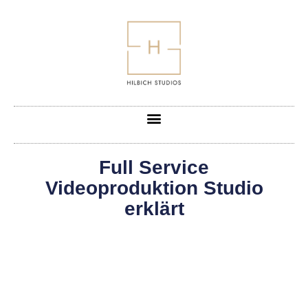
Full Service
Videoproduktion Studio
erklärt