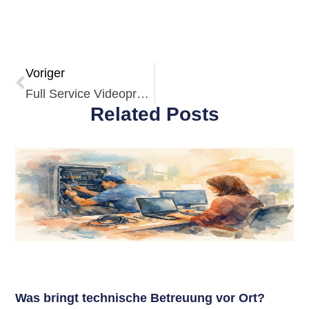
Voriger
Full Service Videoproduktion Studio erklärt
Related Posts
Was bringt technische Betreuung vor Ort?