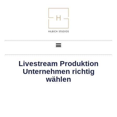
Livestream Produktion
Unternehmen richtig
wählen