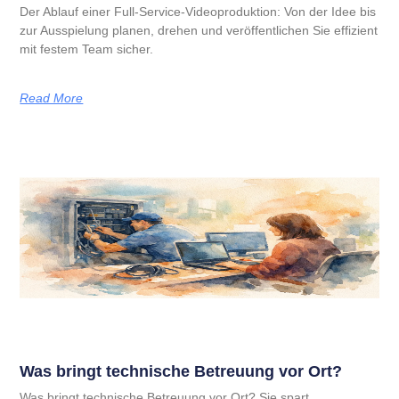
Der Ablauf einer Full-Service-Videoproduktion: Von der Idee bis
zur Ausspielung planen, drehen und veröffentlichen Sie effizient
mit festem Team sicher.
Read More
Was bringt technische Betreuung vor Ort?
Was bringt technische Betreuung vor Ort? Sie spart