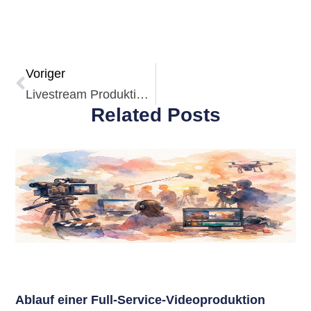
Voriger
Livestream Produktion Unternehmen richtig wählen
Related Posts
Ablauf einer Full-Service-Videoproduktion