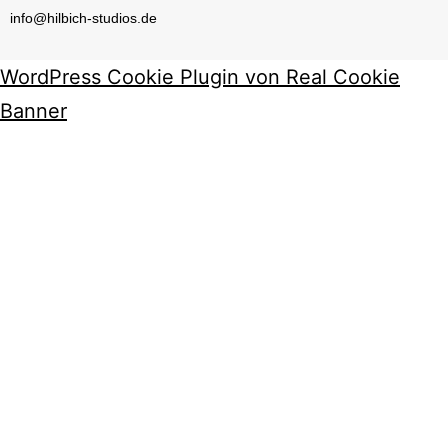
info@hilbich-studios.de
WordPress Cookie Plugin von Real Cookie
Banner