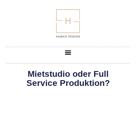
Mietstudio oder Full
Service Produktion?