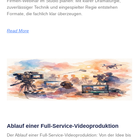
Firmen-Webinar im Studio planen: Mit klarer Dramaturgie,
zuverlässiger Technik und eingespielter Regie entstehen
Formate, die fachlich klar überzeugen.
Read More
Ablauf einer Full-Service-Videoproduktion
Der Ablauf einer Full-Service-Videoproduktion: Von der Idee bis