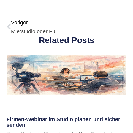
Voriger
Mietstudio oder Full Service Produktion?
Related Posts
Firmen-Webinar im Studio planen und sicher
senden