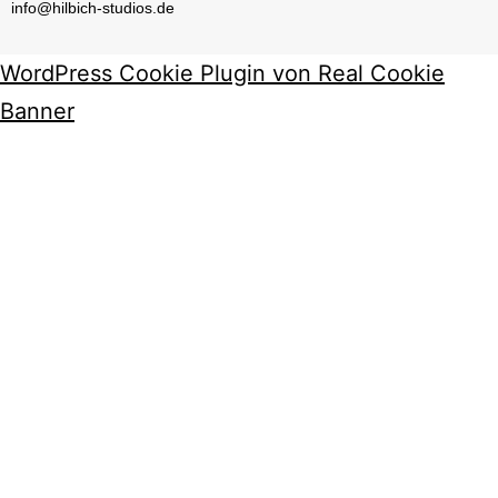
info@hilbich-studios.de
WordPress Cookie Plugin von Real Cookie
Banner