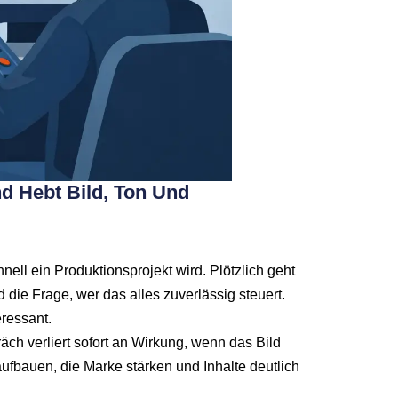
d Hebt Bild, Ton Und
ll ein Produktionsprojekt wird. Plötzlich geht
 die Frage, wer das alles zuverlässig steuert.
ressant.
ch verliert sofort an Wirkung, wenn das Bild
ufbauen, die Marke stärken und Inhalte deutlich