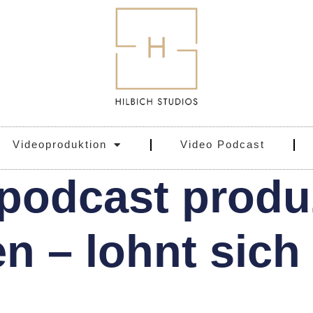
Videoproduktion
Video Podcast
podcast produ
en – lohnt sich