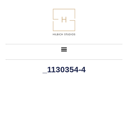
_1130354-4