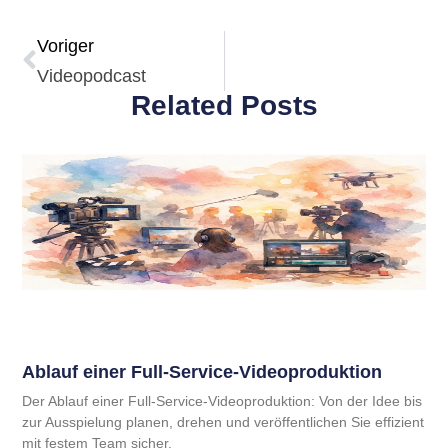
Voriger
Videopodcast
Related Posts
Ablauf einer Full-Service-Videoproduktion
Der Ablauf einer Full-Service-Videoproduktion: Von der Idee bis
zur Ausspielung planen, drehen und veröffentlichen Sie effizient
mit festem Team sicher.