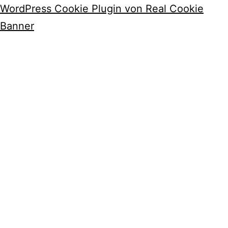
WordPress Cookie Plugin von Real Cookie
Banner