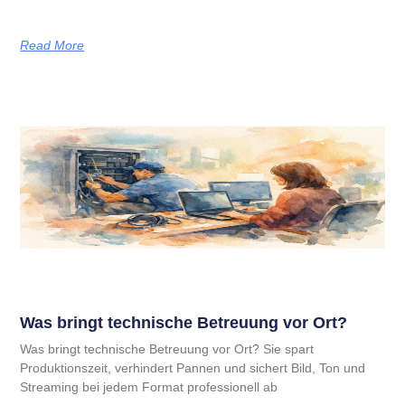
Read More
Was bringt technische Betreuung vor Ort?
Was bringt technische Betreuung vor Ort? Sie spart
Produktionszeit, verhindert Pannen und sichert Bild, Ton und
Streaming bei jedem Format professionell ab