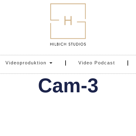
Videoproduktion
Video Podcast
Cam-3