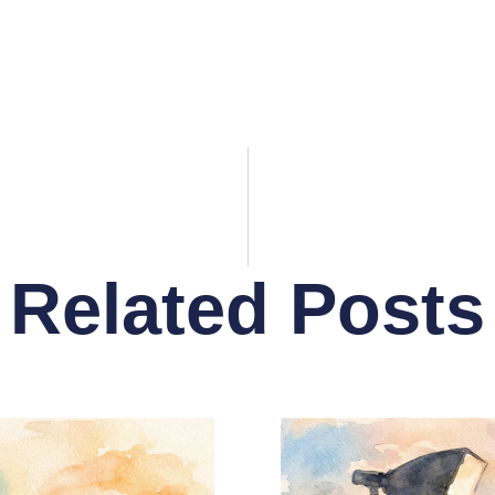
Related Posts