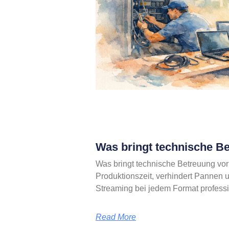
Was bringt technische Be
Was bringt technische Betreuung vor 
Produktionszeit, verhindert Pannen u
Streaming bei jedem Format professi
Read More