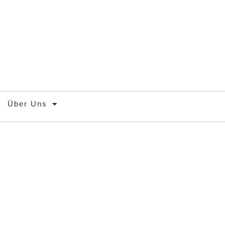
Über Uns