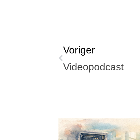
Voriger
Videopodcast