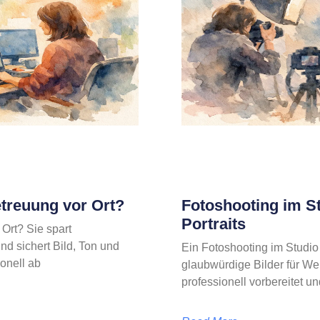
treuung vor Ort?
Fotoshooting im S
Portraits
Ort? Sie spart
nd sichert Bild, Ton und
Ein Fotoshooting im Studio 
onell ab
glaubwürdige Bilder für We
professionell vorbereitet un