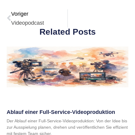
Voriger
Videopodcast
Related Posts
Ablauf einer Full-Service-Videoproduktion
Der Ablauf einer Full-Service-Videoproduktion: Von der Idee bis
zur Ausspielung planen, drehen und veröffentlichen Sie effizient
mit festem Team sicher.