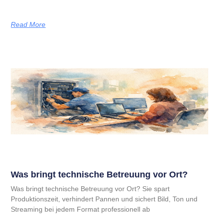
Read More
Was bringt technische Betreuung vor Ort?
Was bringt technische Betreuung vor Ort? Sie spart
Produktionszeit, verhindert Pannen und sichert Bild, Ton und
Streaming bei jedem Format professionell ab