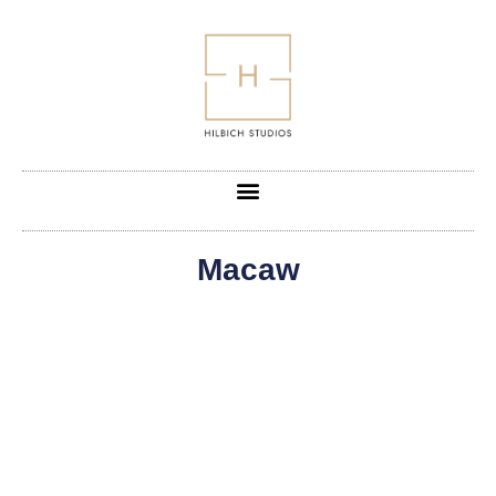
Macaw