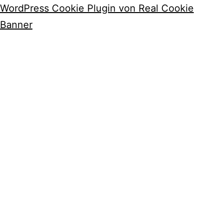
WordPress Cookie Plugin von Real Cookie
Banner