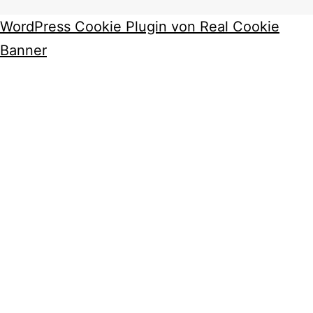
WordPress Cookie Plugin von Real Cookie
Banner