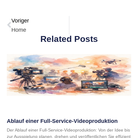
Voriger
Home
Related Posts
Ablauf einer Full-Service-Videoproduktion
Der Ablauf einer Full-Service-Videoproduktion: Von der Idee bis
zur Ausspielung planen, drehen und veröffentlichen Sie effizient