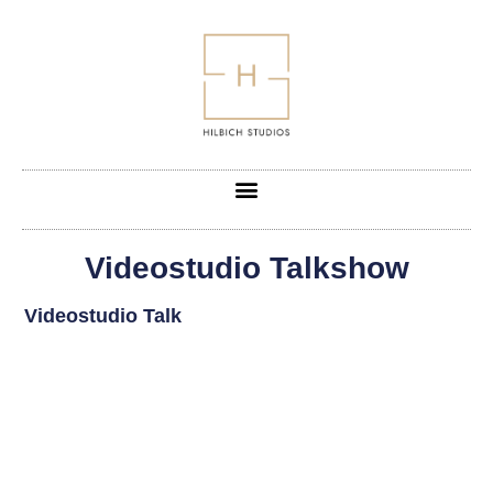
Videostudio Talkshow
Videostudio Talk