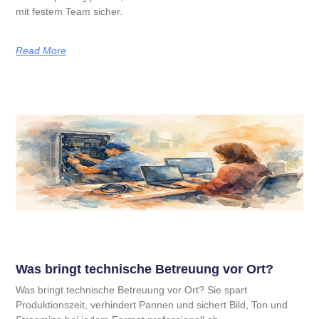
mit festem Team sicher.
Read More
Was bringt technische Betreuung vor Ort?
Was bringt technische Betreuung vor Ort? Sie spart
Produktionszeit, verhindert Pannen und sichert Bild, Ton und