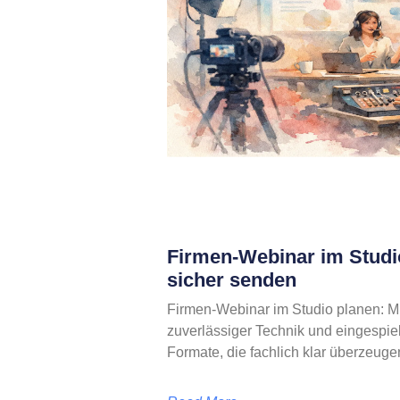
Firmen-Webinar im Studi
sicher senden
Firmen-Webinar im Studio planen: Mi
zuverlässiger Technik und eingespie
Formate, die fachlich klar überzeuge