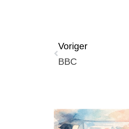
Voriger
BBC