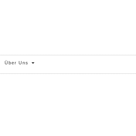
Über Uns