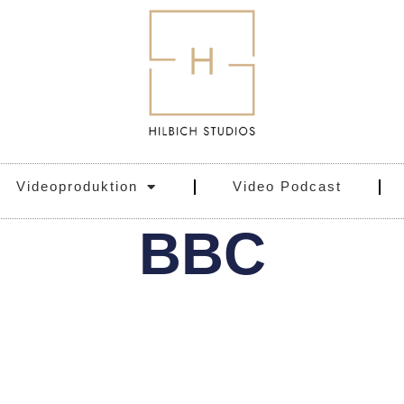
Videoproduktion
Video Podcast
BBC