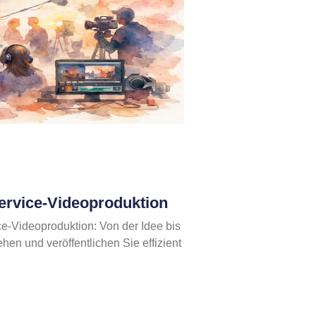
Service-Videoproduktion
ce-Videoproduktion: Von der Idee bis
hen und veröffentlichen Sie effizient