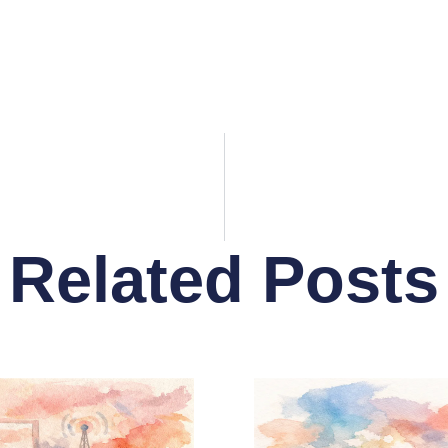
Related Posts