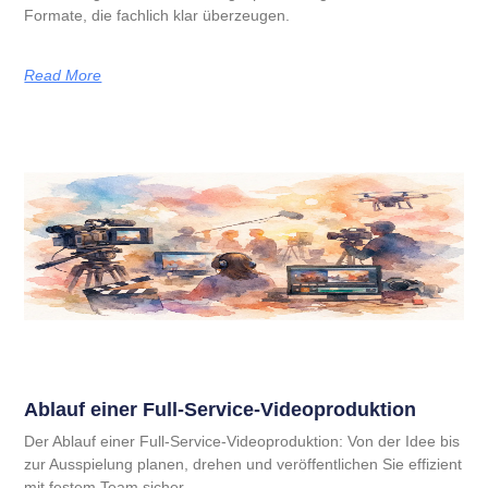
Formate, die fachlich klar überzeugen.
Read More
Ablauf einer Full-Service-Videoproduktion
Der Ablauf einer Full-Service-Videoproduktion: Von der Idee bis
zur Ausspielung planen, drehen und veröffentlichen Sie effizient
mit festem Team sicher.