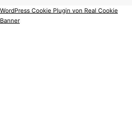
WordPress Cookie Plugin von Real Cookie
Banner