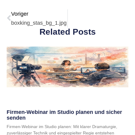
Voriger
boxking_stas_bg_1.jpg
Related Posts
Firmen-Webinar im Studio planen und sicher
senden
Firmen-Webinar im Studio planen: Mit klarer Dramaturgie,
zuverlässiger Technik und eingespielter Regie entstehen