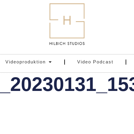
Videoproduktion
Video Podcast
_20230131_15