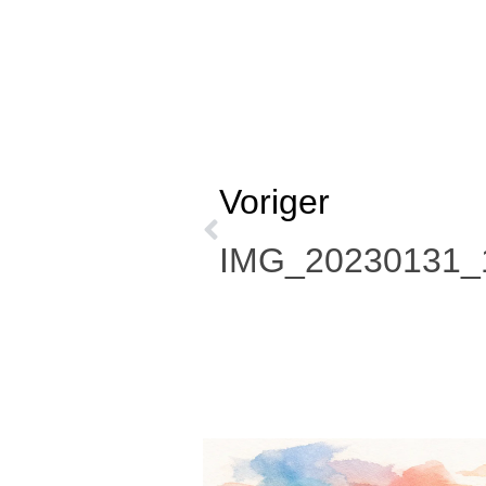
Voriger
IMG_20230131_