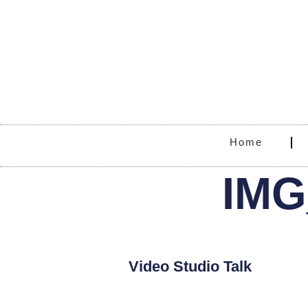
Home
IMG
Video Studio Talk