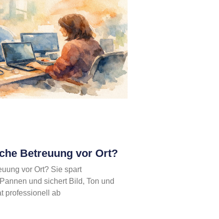
sche Betreuung vor Ort?
euung vor Ort? Sie spart
 Pannen und sichert Bild, Ton und
 professionell ab