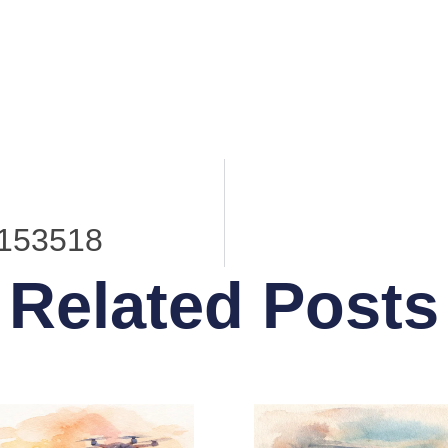
153518
Related Posts