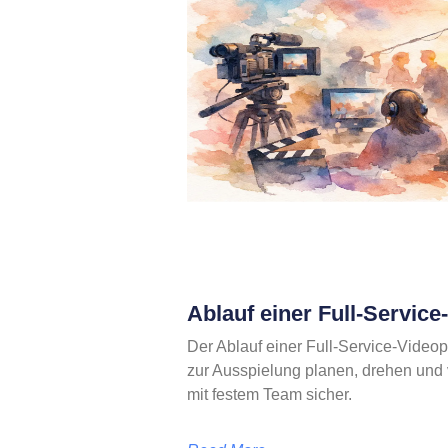
Ablauf einer Full-Servic
Der Ablauf einer Full-Service-Videop
zur Ausspielung planen, drehen und ve
mit festem Team sicher.