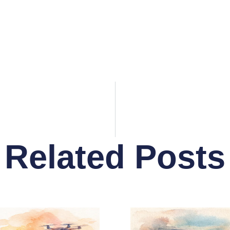
Related Posts