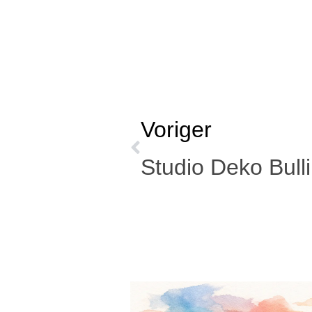
Voriger
Studio Deko Bulli