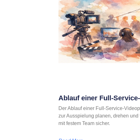
Ablauf einer Full-Servic
Der Ablauf einer Full-Service-Videop
zur Ausspielung planen, drehen und ve
mit festem Team sicher.