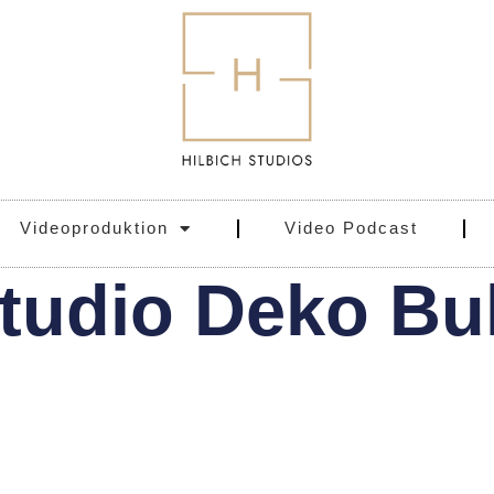
Videoproduktion
Video Podcast
tudio Deko Bul