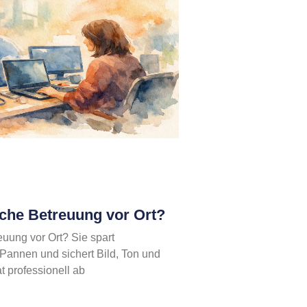
sche Betreuung vor Ort?
euung vor Ort? Sie spart
 Pannen und sichert Bild, Ton und
 professionell ab