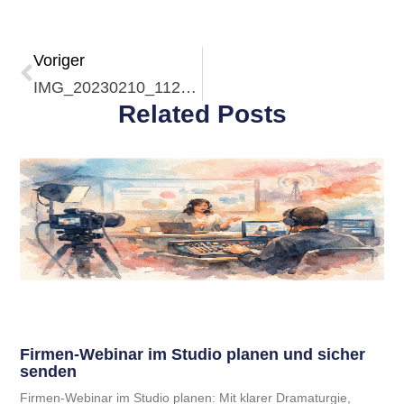
Voriger
IMG_20230210_112324
Related Posts
Firmen-Webinar im Studio planen und sicher
senden
Firmen-Webinar im Studio planen: Mit klarer Dramaturgie,