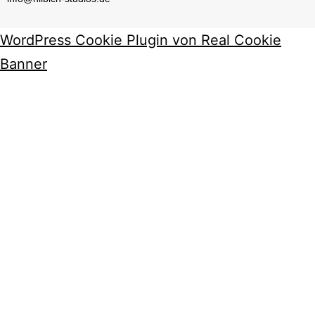
WordPress Cookie Plugin von Real Cookie
Banner