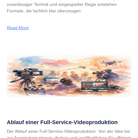
zuverlässiger Technik und eingespielter Regie entstehen
Formate, die fachlich klar überzeugen.
Read More
Ablauf einer Full-Service-Videoproduktion
Der Ablauf einer Full-Service-Videoproduktion: Von der Idee bis
zur Ausspielung planen, drehen und veröffentlichen Sie effizient