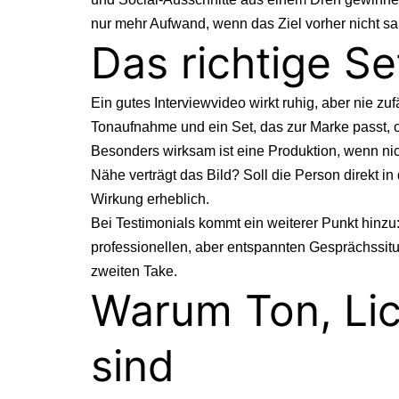
nur mehr Aufwand, wenn das Ziel vorher nicht sau
Das richtige S
Ein gutes Interviewvideo wirkt ruhig, aber nie zuf
Tonaufnahme und ein Set, das zur Marke passt, 
Besonders wirksam ist eine Produktion, wenn nic
Nähe verträgt das Bild? Soll die Person direkt 
Wirkung erheblich.
Bei Testimonials kommt ein weiterer Punkt hinzu
professionellen, aber entspannten Gesprächssitu
zweiten Take.
Warum Ton, Li
sind