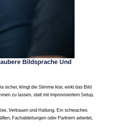
Saubere Bildsprache Und
 sicher, klingt die Stimme klar, wirkt das Bild
men zu lassen, statt mit improvisiertem Setup,
rtise, Vertrauen und Haltung. Ein schwaches
räften, Fachabteilungen oder Partnern arbeitet,