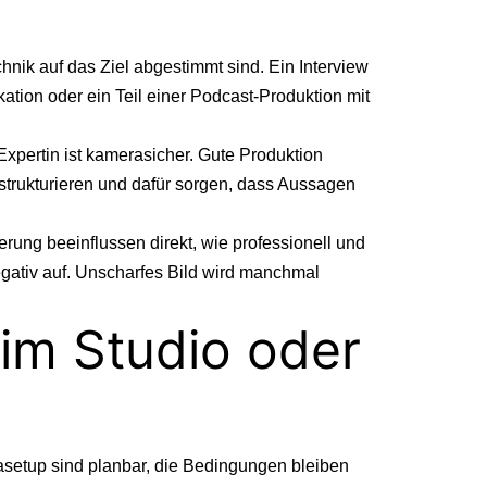
hnik auf das Ziel abgestimmt sind. Ein Interview
ation oder ein Teil einer
Podcast-Produktion mit
Expertin ist kamerasicher. Gute Produktion
strukturieren und dafür sorgen, dass Aussagen
rung beeinflussen direkt, wie professionell und
egativ auf. Unscharfes Bild wird manchmal
im Studio oder
asetup sind planbar, die Bedingungen bleiben