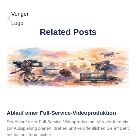
Voriger
Logo
Related Posts
Ablauf einer Full-Service-Videoproduktion
Der Ablauf einer Full-Service-Videoproduktion: Von der Idee bis
zur Ausspielung planen, drehen und veröffentlichen Sie effizient
mit festem Team sicher.