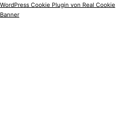
WordPress Cookie Plugin von Real Cookie
Banner