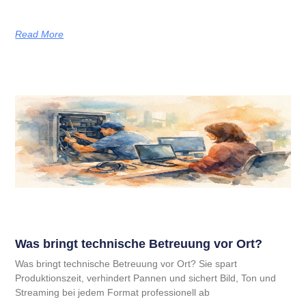
Read More
Was bringt technische Betreuung vor Ort?
Was bringt technische Betreuung vor Ort? Sie spart
Produktionszeit, verhindert Pannen und sichert Bild, Ton und
Streaming bei jedem Format professionell ab