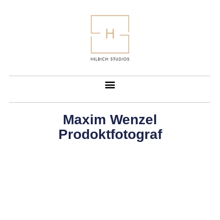
Maxim Wenzel
Prodoktfotograf