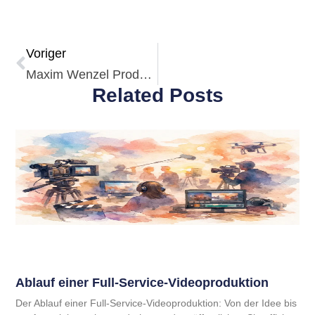
Voriger
Maxim Wenzel Prodoktfotograf
Related Posts
Ablauf einer Full-Service-Videoproduktion
Der Ablauf einer Full-Service-Videoproduktion: Von der Idee bis