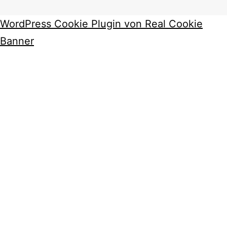
WordPress Cookie Plugin von Real Cookie
Banner