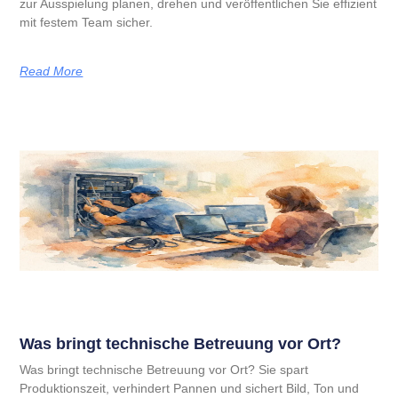
zur Ausspielung planen, drehen und veröffentlichen Sie effizient
mit festem Team sicher.
Read More
Was bringt technische Betreuung vor Ort?
Was bringt technische Betreuung vor Ort? Sie spart
Produktionszeit, verhindert Pannen und sichert Bild, Ton und