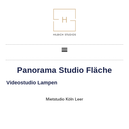
Panorama Studio Fläche
Videostudio Lampen
Mietstudio Köln Leer