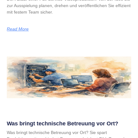
zur Ausspielung planen, drehen und veröffentlichen Sie effizient
mit festem Team sicher.
Read More
Was bringt technische Betreuung vor Ort?
Was bringt technische Betreuung vor Ort? Sie spart