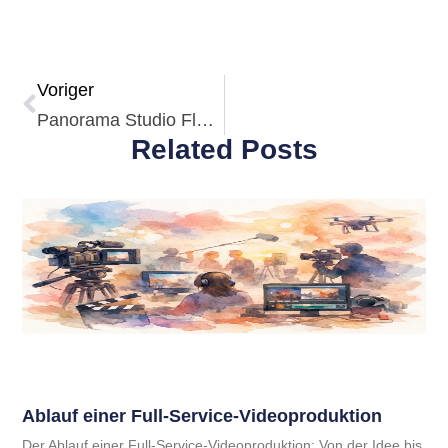
Voriger
Panorama Studio Fläche
Related Posts
Ablauf einer Full-Service-Videoproduktion
Der Ablauf einer Full-Service-Videoproduktion: Von der Idee bis