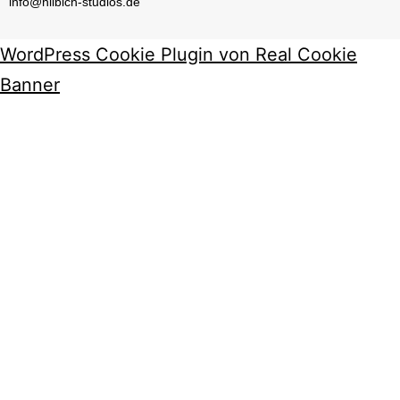
info@hilbich-studios.de
WordPress Cookie Plugin von Real Cookie
Banner