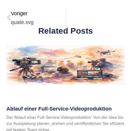
Voriger
quate.svg
Related Posts
Ablauf einer Full-Service-Videoproduktion
Der Ablauf einer Full-Service-Videoproduktion: Von der Idee bis
zur Ausspielung planen, drehen und veröffentlichen Sie effizient
mit festem Team sicher.