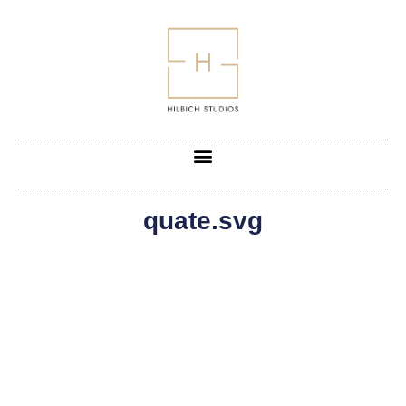
quate.svg