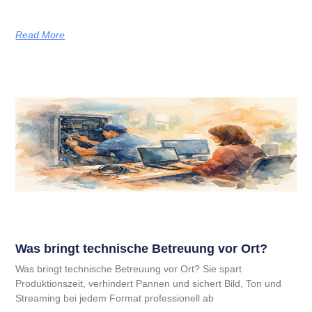
Read More
Was bringt technische Betreuung vor Ort?
Was bringt technische Betreuung vor Ort? Sie spart
Produktionszeit, verhindert Pannen und sichert Bild, Ton und
Streaming bei jedem Format professionell ab