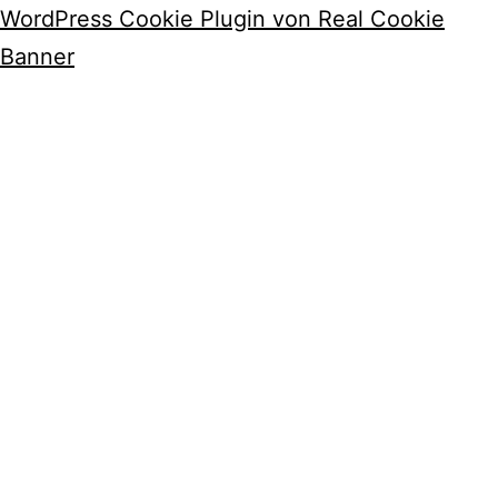
WordPress Cookie Plugin von Real Cookie
Banner