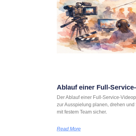
Ablauf einer Full-Servic
Der Ablauf einer Full-Service-Videop
zur Ausspielung planen, drehen und ve
mit festem Team sicher.
Read More