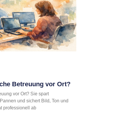
sche Betreuung vor Ort?
euung vor Ort? Sie spart
 Pannen und sichert Bild, Ton und
 professionell ab