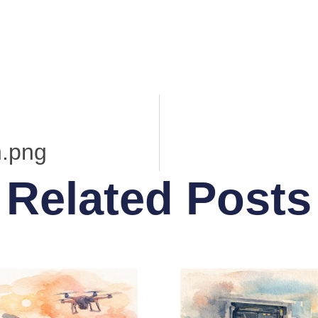
n.png
Related Posts