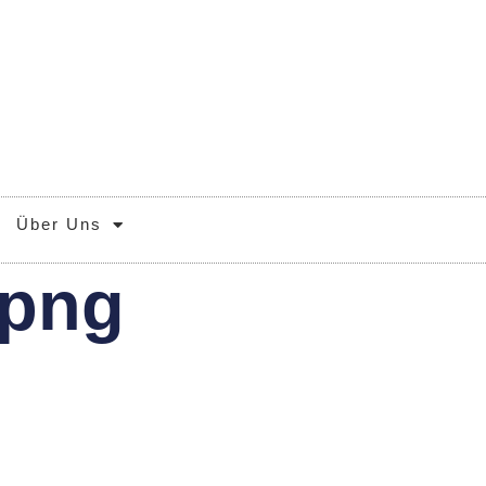
Über Uns
.png