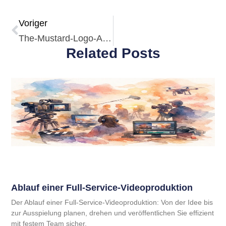
Voriger
The-Mustard-Logo-AI.svg
Related Posts
Ablauf einer Full-Service-Videoproduktion
Der Ablauf einer Full-Service-Videoproduktion: Von der Idee bis
zur Ausspielung planen, drehen und veröffentlichen Sie effizient
mit festem Team sicher.