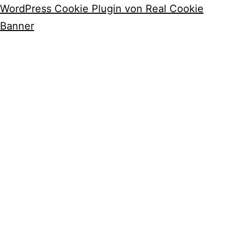
WordPress Cookie Plugin von Real Cookie
Banner