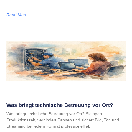
Read More
Was bringt technische Betreuung vor Ort?
Was bringt technische Betreuung vor Ort? Sie spart
Produktionszeit, verhindert Pannen und sichert Bild, Ton und
Streaming bei jedem Format professionell ab