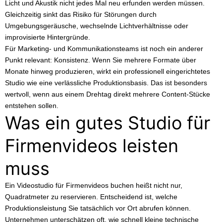
Licht und Akustik nicht jedes Mal neu erfunden werden müssen.
Gleichzeitig sinkt das Risiko für Störungen durch
Umgebungsgeräusche, wechselnde Lichtverhältnisse oder
improvisierte Hintergründe.
Für Marketing- und Kommunikationsteams ist noch ein anderer
Punkt relevant: Konsistenz. Wenn Sie mehrere Formate über
Monate hinweg produzieren, wirkt ein professionell eingerichtetes
Studio wie eine verlässliche Produktionsbasis. Das ist besonders
wertvoll, wenn aus einem Drehtag direkt mehrere Content-Stücke
entstehen sollen.
Was ein gutes Studio für
Firmenvideos leisten
muss
Ein Videostudio für Firmenvideos buchen heißt nicht nur,
Quadratmeter zu reservieren. Entscheidend ist, welche
Produktionsleistung Sie tatsächlich vor Ort abrufen können.
Unternehmen unterschätzen oft, wie schnell kleine technische