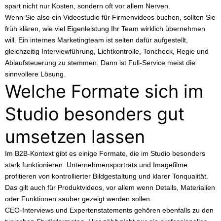
spart nicht nur Kosten, sondern oft vor allem Nerven.
Wenn Sie also ein Videostudio für Firmenvideos buchen, sollten Sie
früh klären, wie viel Eigenleistung Ihr Team wirklich übernehmen
will. Ein internes Marketingteam ist selten dafür aufgestellt,
gleichzeitig Interviewführung, Lichtkontrolle, Toncheck, Regie und
Ablaufsteuerung zu stemmen. Dann ist Full-Service meist die
sinnvollere Lösung.
Welche Formate sich im
Studio besonders gut
umsetzen lassen
Im B2B-Kontext gibt es einige Formate, die im Studio besonders
stark funktionieren. Unternehmensporträts und Imagefilme
profitieren von kontrollierter Bildgestaltung und klarer Tonqualität.
Das gilt auch für Produktvideos, vor allem wenn Details, Materialien
oder Funktionen sauber gezeigt werden sollen.
CEO-Interviews und Expertenstatements gehören ebenfalls zu den