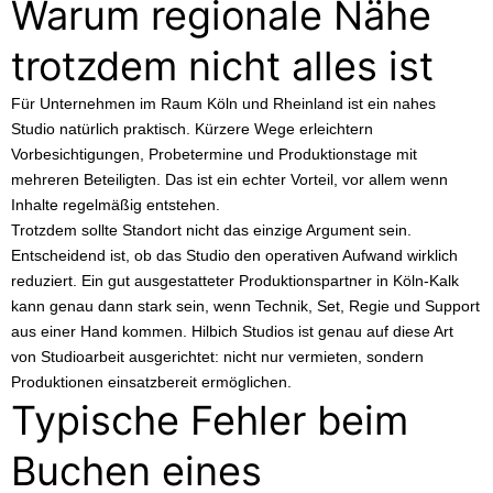
Warum regionale Nähe
trotzdem nicht alles ist
Für Unternehmen im Raum Köln und Rheinland ist ein nahes
Studio natürlich praktisch. Kürzere Wege erleichtern
Vorbesichtigungen, Probetermine und Produktionstage mit
mehreren Beteiligten. Das ist ein echter Vorteil, vor allem wenn
Inhalte regelmäßig entstehen.
Trotzdem sollte Standort nicht das einzige Argument sein.
Entscheidend ist, ob das Studio den operativen Aufwand wirklich
reduziert. Ein gut ausgestatteter Produktionspartner in Köln-Kalk
kann genau dann stark sein, wenn Technik, Set, Regie und Support
aus einer Hand kommen. Hilbich Studios ist genau auf diese Art
von Studioarbeit ausgerichtet: nicht nur vermieten, sondern
Produktionen einsatzbereit ermöglichen.
Typische Fehler beim
Buchen eines