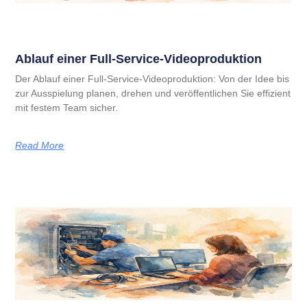
Ablauf einer Full-Service-Videoproduktion
Der Ablauf einer Full-Service-Videoproduktion: Von der Idee bis
zur Ausspielung planen, drehen und veröffentlichen Sie effizient
mit festem Team sicher.
Read More