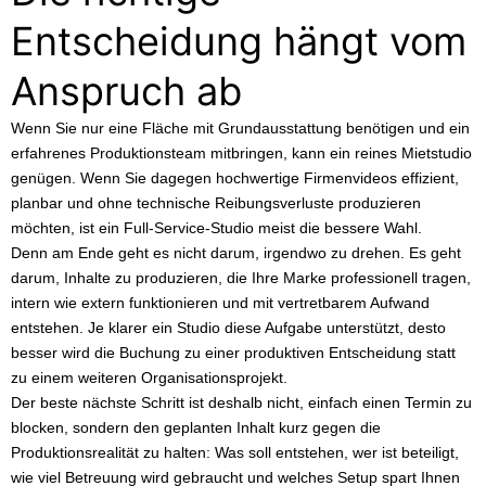
Entscheidung hängt vom
Anspruch ab
Wenn Sie nur eine Fläche mit Grundausstattung benötigen und ein
erfahrenes Produktionsteam mitbringen, kann ein reines Mietstudio
genügen. Wenn Sie dagegen hochwertige Firmenvideos effizient,
planbar und ohne technische Reibungsverluste produzieren
möchten, ist ein Full-Service-Studio meist die bessere Wahl.
Denn am Ende geht es nicht darum, irgendwo zu drehen. Es geht
darum, Inhalte zu produzieren, die Ihre Marke professionell tragen,
intern wie extern funktionieren und mit vertretbarem Aufwand
entstehen. Je klarer ein Studio diese Aufgabe unterstützt, desto
besser wird die Buchung zu einer produktiven Entscheidung statt
zu einem weiteren Organisationsprojekt.
Der beste nächste Schritt ist deshalb nicht, einfach einen Termin zu
blocken, sondern den geplanten Inhalt kurz gegen die
Produktionsrealität zu halten: Was soll entstehen, wer ist beteiligt,
wie viel Betreuung wird gebraucht und welches Setup spart Ihnen