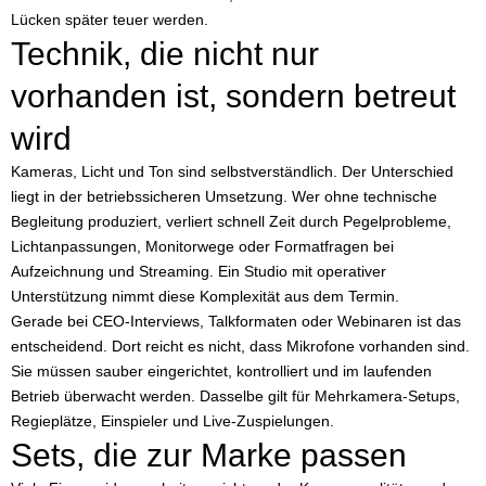
Lücken später teuer werden.
Technik, die nicht nur
vorhanden ist, sondern betreut
wird
Kameras, Licht und Ton sind selbstverständlich. Der Unterschied
liegt in der betriebssicheren Umsetzung. Wer ohne technische
Begleitung produziert, verliert schnell Zeit durch Pegelprobleme,
Lichtanpassungen, Monitorwege oder Formatfragen bei
Aufzeichnung und Streaming. Ein Studio mit operativer
Unterstützung nimmt diese Komplexität aus dem Termin.
Gerade bei CEO-Interviews, Talkformaten oder Webinaren ist das
entscheidend. Dort reicht es nicht, dass Mikrofone vorhanden sind.
Sie müssen sauber eingerichtet, kontrolliert und im laufenden
Betrieb überwacht werden. Dasselbe gilt für Mehrkamera-Setups,
Regieplätze, Einspieler und Live-Zuspielungen.
Sets, die zur Marke passen