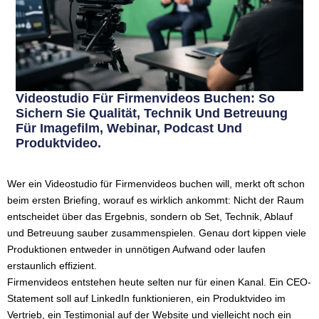
Videostudio Für Firmenvideos Buchen: So
Sichern Sie Qualität, Technik Und Betreuung
Für Imagefilm, Webinar, Podcast Und
Produktvideo.
Wer ein Videostudio für Firmenvideos buchen will, merkt oft schon
beim ersten Briefing, worauf es wirklich ankommt: Nicht der Raum
entscheidet über das Ergebnis, sondern ob Set, Technik, Ablauf
und Betreuung sauber zusammenspielen. Genau dort kippen viele
Produktionen entweder in unnötigen Aufwand oder laufen
erstaunlich effizient.
Firmenvideos entstehen heute selten nur für einen Kanal. Ein CEO-
Statement soll auf LinkedIn funktionieren, ein Produktvideo im
Vertrieb, ein Testimonial auf der Website und vielleicht noch ein