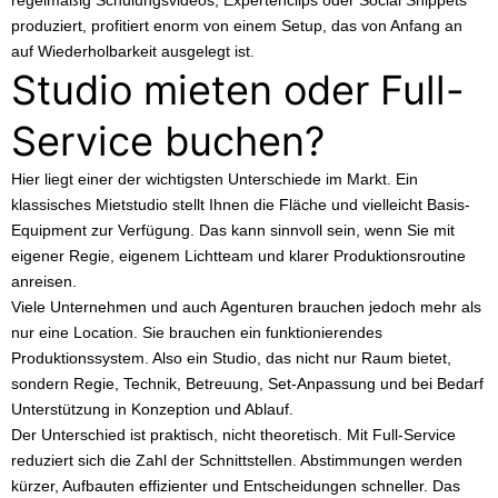
produziert, profitiert enorm von einem Setup, das von Anfang an
auf Wiederholbarkeit ausgelegt ist.
Studio mieten oder Full-
Service buchen?
Hier liegt einer der wichtigsten Unterschiede im Markt. Ein
klassisches Mietstudio stellt Ihnen die Fläche und vielleicht Basis-
Equipment zur Verfügung. Das kann sinnvoll sein, wenn Sie mit
eigener Regie, eigenem Lichtteam und klarer Produktionsroutine
anreisen.
Viele Unternehmen und auch Agenturen brauchen jedoch
mehr als
nur eine Location
. Sie brauchen ein funktionierendes
Produktionssystem. Also ein Studio, das nicht nur Raum bietet,
sondern Regie, Technik, Betreuung, Set-Anpassung und bei Bedarf
Unterstützung in Konzeption und Ablauf.
Der Unterschied ist praktisch, nicht theoretisch. Mit Full-Service
reduziert sich die Zahl der Schnittstellen. Abstimmungen werden
kürzer, Aufbauten effizienter und Entscheidungen schneller. Das