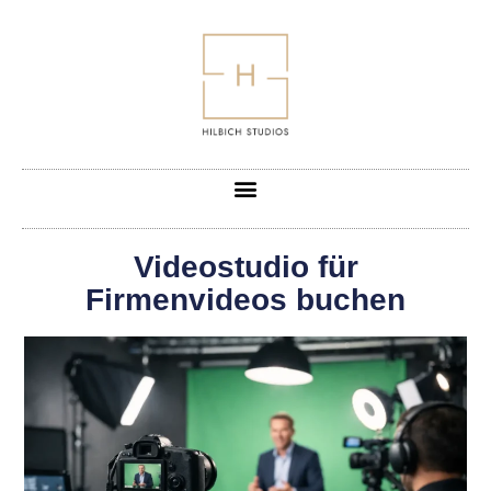
Videostudio für
Firmenvideos buchen