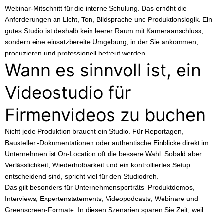
Webinar-Mitschnitt für die interne Schulung. Das erhöht die
Anforderungen an Licht, Ton, Bildsprache und Produktionslogik. Ein
gutes Studio ist deshalb kein leerer Raum mit Kameraanschluss,
sondern eine einsatzbereite Umgebung, in der Sie ankommen,
produzieren und professionell betreut werden.
Wann es sinnvoll ist, ein
Videostudio für
Firmenvideos zu buchen
Nicht jede Produktion braucht ein Studio. Für Reportagen,
Baustellen-Dokumentationen oder authentische Einblicke direkt im
Unternehmen ist On-Location oft die bessere Wahl. Sobald aber
Verlässlichkeit, Wiederholbarkeit und ein kontrolliertes Setup
entscheidend sind, spricht viel für den Studiodreh.
Das gilt besonders für Unternehmensporträts, Produktdemos,
Interviews, Expertenstatements,
Videopodcasts
, Webinare und
Greenscreen-Formate. In diesen Szenarien sparen Sie Zeit, weil